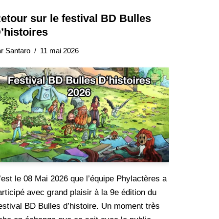
etour sur le festival BD Bulles
’histoires
ar
Santaro
11 mai 2026
’est le 08 Mai 2026 que l’équipe Phylactères a
articipé avec grand plaisir à la 9e édition du
estival BD Bulles d’histoire. Un moment très