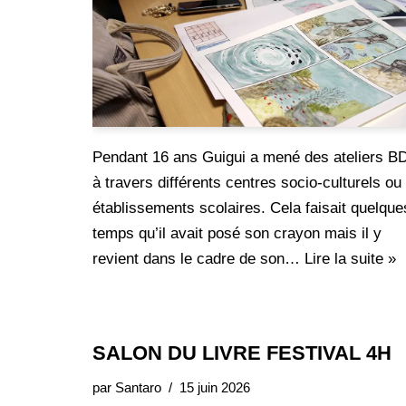
Pendant 16 ans Guigui a mené des ateliers B
à travers différents centres socio-culturels ou
établissements scolaires. Cela faisait quelque
temps qu’il avait posé son crayon mais il y
revient dans le cadre de son…
Lire la suite »
SALON DU LIVRE FESTIVAL 4H
par
Santaro
15 juin 2026