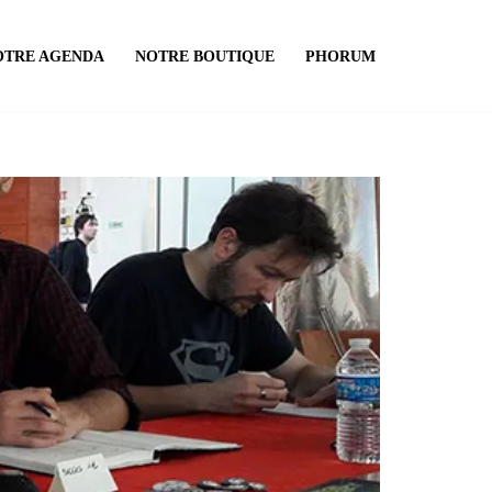
OTRE AGENDA
NOTRE BOUTIQUE
PHORUM