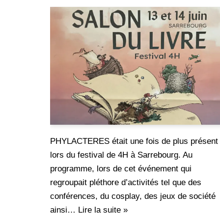
PHYLACTERES était une fois de plus présent
lors du festival de 4H à Sarrebourg. Au
programme, lors de cet événement qui
regroupait pléthore d’activités tel que des
conférences, du cosplay, des jeux de société
ainsi…
Lire la suite »