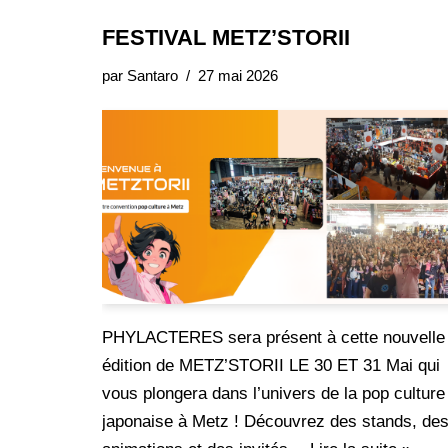
FESTIVAL METZ’STORII
par
Santaro
27 mai 2026
PHYLACTERES sera présent à cette nouvelle
édition de METZ’STORII LE 30 ET 31 Mai qui
vous plongera dans l’univers de la pop culture
japonaise à Metz ! Découvrez des stands, de