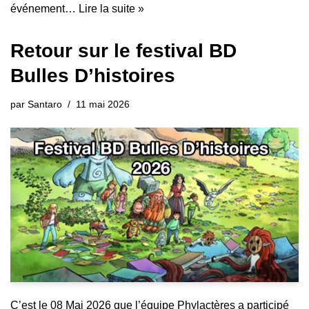
événement…
Lire la suite »
Retour sur le festival BD
Bulles D’histoires
par
Santaro
11 mai 2026
C’est le 08 Mai 2026 que l’équipe Phylactères a participé