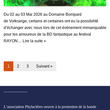
Du 02 au 03 Mai 2026 au Domaine Bompard
de Volkrange, certains et certaines ont eu la possibilité
d’échanger avec nous lors de cet événement immanquable
pour les amoureux de la BD fantastique au festival
RAYON…
Lire la suite »
1
2
3
Suivant »
____________
L’association Phylactères oeuvre à la promotion de la bande