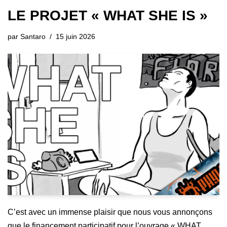
LE PROJET « WHAT SHE IS »
par
Santaro
15 juin 2026
C’est avec un immense plaisir que nous vous annonçons
que le financement participatif pour l’ouvrage « WHAT