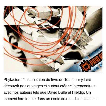
Phylactere était au salon du livre de Toul pour y faire
découvrir nos ouvrages et surtout créer « la rencontre »
avec nos auteurs tels que David Bulle et Hieldjo. Un
moment formidable dans un contexte de…
Lire la suite »