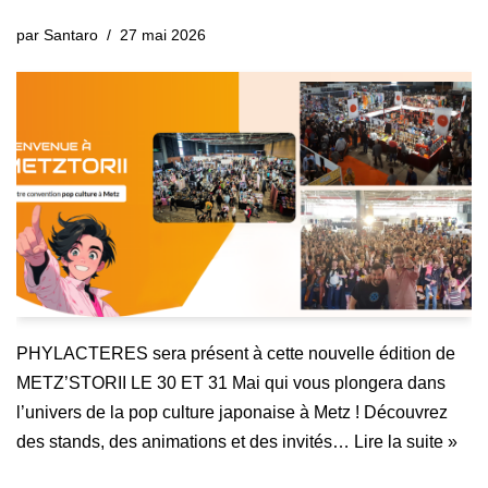
par
Santaro
27 mai 2026
PHYLACTERES sera présent à cette nouvelle édition de
METZ’STORII LE 30 ET 31 Mai qui vous plongera dans
l’univers de la pop culture japonaise à Metz ! Découvrez
des stands, des animations et des invités…
Lire la suite »