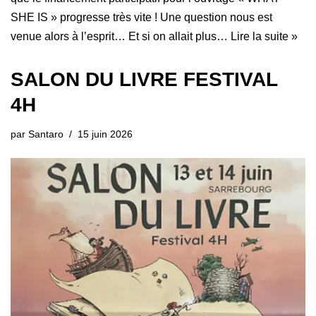
SHE IS » progresse très vite ! Une question nous est
venue alors à l’esprit… Et si on allait plus…
Lire la suite »
SALON DU LIVRE FESTIVAL
4H
par
Santaro
15 juin 2026