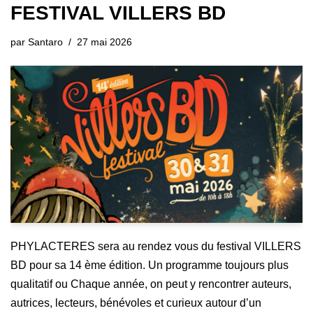
FESTIVAL VILLERS BD
par
Santaro
27 mai 2026
PHYLACTERES sera au rendez vous du festival VILLERS
BD pour sa 14 ème édition. Un programme toujours plus
qualitatif ou Chaque année, on peut y rencontrer auteurs,
autrices, lecteurs, bénévoles et curieux autour d’un