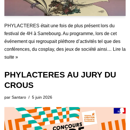
PHYLACTERES était une fois de plus présent lors du
festival de 4H à Sarrebourg. Au programme, lors de cet
événement qui regroupait pléthore d’activités tel que des
conférences, du cosplay, des jeux de société ainsi…
Lire la
suite »
PHYLACTERES AU JURY DU
CROUS
par
Santaro
5 juin 2026