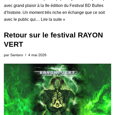
avec grand plaisir à la 9e édition du Festival BD Bulles
d’histoire. Un moment très riche en échange que ce soit
avec le public qui…
Lire la suite »
Retour sur le festival RAYON
VERT
par
Santaro
4 mai 2026