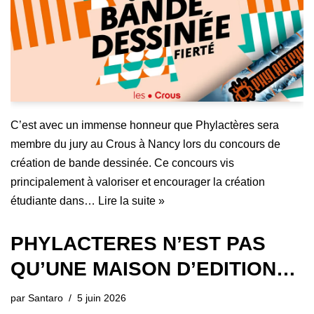
C’est avec un immense honneur que Phylactères sera
membre du jury au Crous à Nancy lors du concours de
création de bande dessinée. Ce concours vis
principalement à valoriser et encourager la création
étudiante dans…
Lire la suite »
PHYLACTERES N’EST PAS
QU’UNE MAISON D’EDITION…
par
Santaro
5 juin 2026