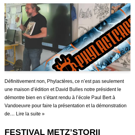
Définitivement non, Phylactères, ce n’est pas seulement
une maison d’édition et David Bulles notre président le
démontre bien en s’étant rendu à l’école Paul Bert à
Vandoeuvre pour faire la présentation et la démonstration
de…
Lire la suite »
FESTIVAL METZ’STORII