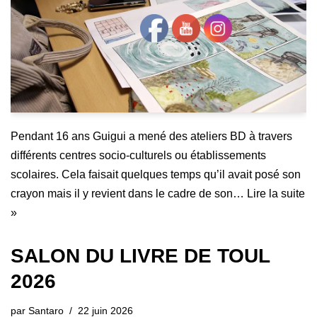
Pendant 16 ans Guigui a mené des ateliers BD à travers
différents centres socio-culturels ou établissements
scolaires. Cela faisait quelques temps qu’il avait posé son
crayon mais il y revient dans le cadre de son…
Lire la suite
»
SALON DU LIVRE DE TOUL
2026
par
Santaro
22 juin 2026