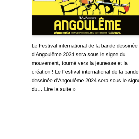
Le Festival international de la bande dessinée
d’Angoulême 2024 sera sous le signe du
mouvement, tourné vers la jeunesse et la
création ! Le Festival international de la bande
dessinée d’Angoulême 2024 sera sous le sign
du…
Lire la suite »