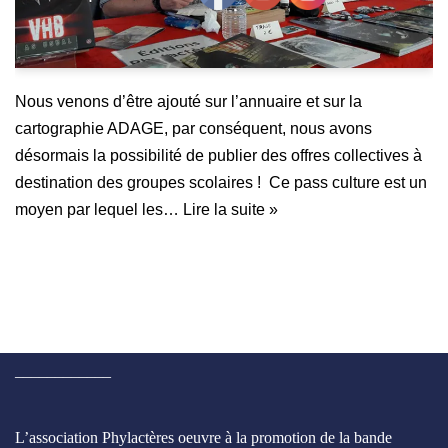
Nous venons d’être ajouté sur l’annuaire et sur la
cartographie ADAGE, par conséquent, nous avons
désormais la possibilité de publier des offres collectives à
destination des groupes scolaires ! Ce pass culture est un
moyen par lequel les…
Lire la suite »
____________
L’association Phylactères oeuvre à la promotion de la bande