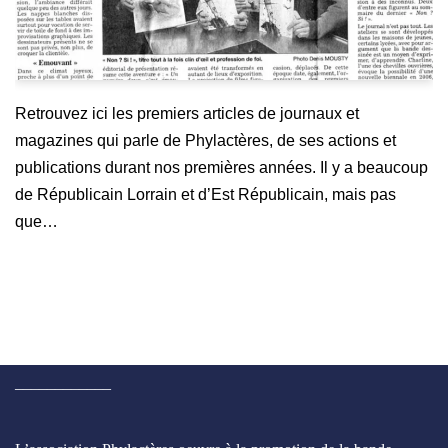
Retrouvez ici les premiers articles de journaux et
magazines qui parle de Phylactères, de ses actions et
publications durant nos premières années. Il y a beaucoup
de Républicain Lorrain et d’Est Républicain, mais pas
que…
____________