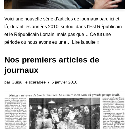
Voici une nouvelle série d’articles de journaux paru ici et
là, durant les années 2010, surtout dans l’Est Républicain
et le Républicain Lorrain, mais pas que… Ce fut une
période où nous avons eu une…
Lire la suite »
Nos premiers articles de
journaux
par
Guigui le scarabée
5 janvier 2010