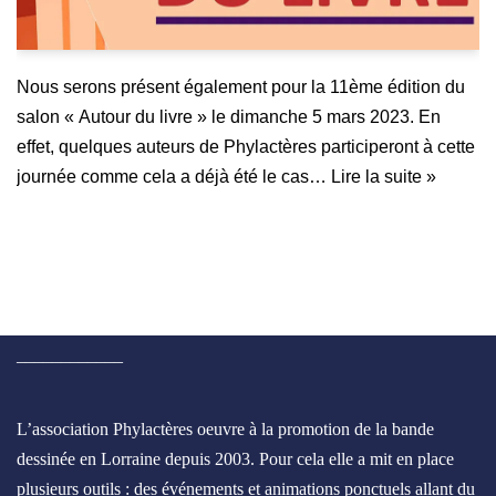
Nous serons présent également pour la 11ème édition du
salon « Autour du livre » le dimanche 5 mars 2023. En
effet, quelques auteurs de Phylactères participeront à cette
journée comme cela a déjà été le cas…
Lire la suite »
____________
L’association Phylactères oeuvre à la promotion de la bande
dessinée en Lorraine depuis 2003. Pour cela elle a mit en place
plusieurs outils : des événements et animations ponctuels allant du