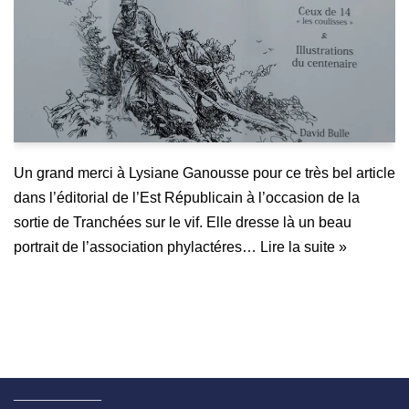
Un grand merci à Lysiane Ganousse pour ce très bel article
dans l’éditorial de l’Est Républicain à l’occasion de la
sortie de Tranchées sur le vif. Elle dresse là un beau
portrait de l’association phylactéres…
Lire la suite »
____________