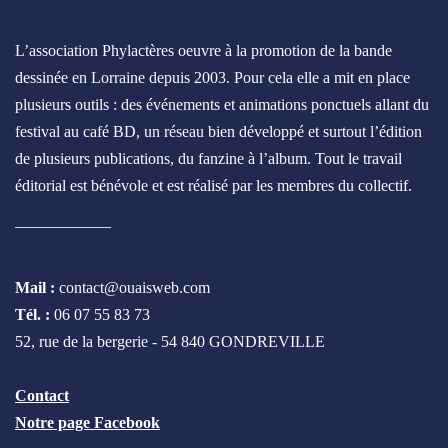
L’association Phylactères oeuvre à la promotion de la bande
dessinée en Lorraine depuis 2003. Pour cela elle a mit en place
plusieurs outils : des événements et animations ponctuels allant du
festival au café BD, un réseau bien développé et surtout l’édition
de plusieurs publications, du fanzine à l’album. Tout le travail
éditorial est bénévole et est réalisé par les membres du collectif.
____________
Mail :
contact@ouaisweb.com
Tél. :
06 07 55 83 73
52, rue de la bergerie - 54 840 GONDREVILLE
Contact
Notre page Facebook