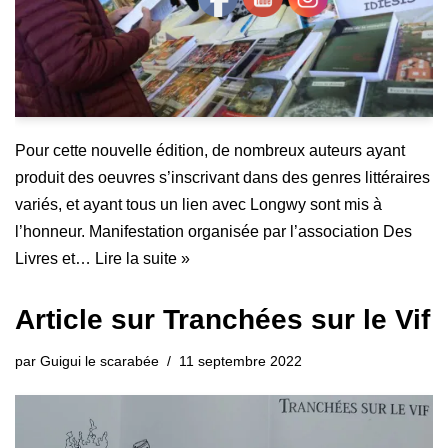
Pour cette nouvelle édition, de nombreux auteurs ayant
produit des oeuvres s’inscrivant dans des genres littéraires
variés, et ayant tous un lien avec Longwy sont mis à
l’honneur. Manifestation organisée par l’association Des
Livres et…
Lire la suite »
Article sur Tranchées sur le Vif
par
Guigui le scarabée
11 septembre 2022